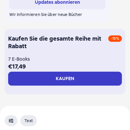
Updates abonnieren
Wir informieren Sie über neue Bücher
Kaufen Sie die gesamte Reihe mit
-15%
Rabatt
7 E-Books
€17,49
KAUFEN
Text