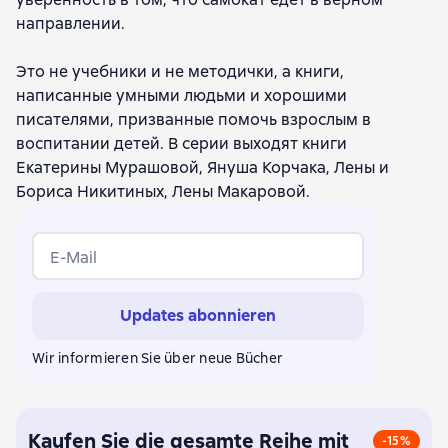
направлении.
Это не учебники и не методички, а книги,
написанные умными людьми и хорошими
писателями, призванные помочь взрослым в
воспитании детей. В серии выходят книги
Екатерины Мурашовой, Януша Корчака, Лены и
Бориса Никитиных, Лены Макаровой.
E-Mail
Updates abonnieren
Wir informieren Sie über neue Bücher
Kaufen Sie die gesamte Reihe mit
-15%