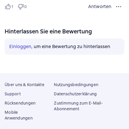
Antworten
1
0
Hinterlassen Sie eine Bewertung
Einloggen
, um eine Bewertung zu hinterlassen
Über uns & Kontakte
Nutzungsbedingungen
Support
Datenschutzerklärung
Rücksendungen
Zustimmung zum E-Mail-
Abonnement
Mobile
Anwendungen