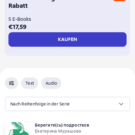
Rabatt
5 E-Books
€17,59
KAUFEN
Text
Audio
Nach Reihenfolge in der Serie
Берегите(сь) подростков
Екатерина Мурашова