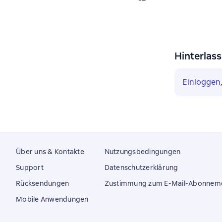
Hinterlas
Einloggen
Über uns & Kontakte
Nutzungsbedingungen
Support
Datenschutzerklärung
Rücksendungen
Zustimmung zum E-Mail-Abonnem
Mobile Anwendungen