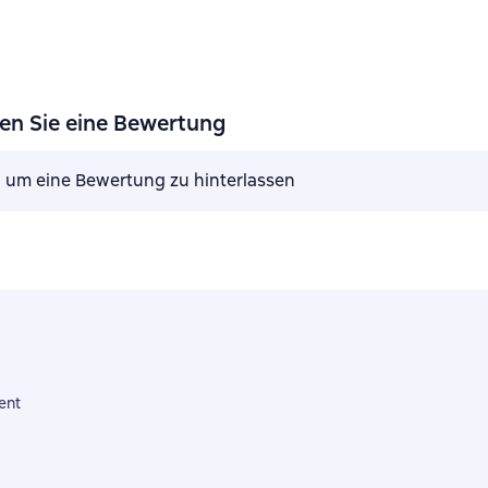
sen Sie eine Bewertung
, um eine Bewertung zu hinterlassen
ent