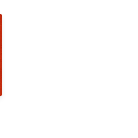
 на основе 125 оценок