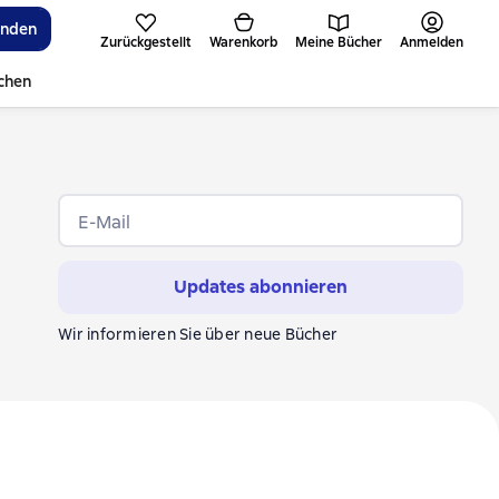
inden
Zurückgestellt
Warenkorb
Meine Bücher
Anmelden
ichen
E-Mail
Updates abonnieren
Wir informieren Sie über neue Bücher