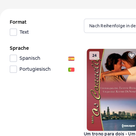
Format
Nach Reihenfolge in de
Text
Sprache
24
Spanisch
Portugiesisch
Um trono para dois - Um