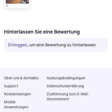
Hinterlassen Sie eine Bewertung
Einloggen
, um eine Bewertung zu hinterlassen
Über uns & Kontakte
Nutzungsbedingungen
Support
Datenschutzerklärung
Rücksendungen
Zustimmung zum E-Mail-
Abonnement
Mobile
Anwendungen