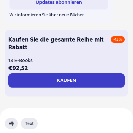
Updates abonnieren
Wir informieren Sie über neue Bücher
Kaufen Sie die gesamte Reihe mit
-15%
Rabatt
13 E-Books
€92,52
KAUFEN
Text