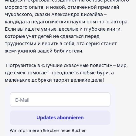
морского опыта, и новой, отмеченной премией
Чуковского, сказки Александра Киселёва –
кандидата педагогических наук и опытного автора.
Если вы ищете умные, веселые и глубокие книги,
которые учат детей не сдаваться перед
трудностями и верить в себя, эта серия станет
жемчужиной вашей библиотеки.
Погрузитесь в «Лучшие сказочные повести» – мир,
где смех помогает преодолеть любые бури, а
маленькие добряки творят великие дела!
E-Mail
Updates abonnieren
Wir informieren Sie über neue Bücher