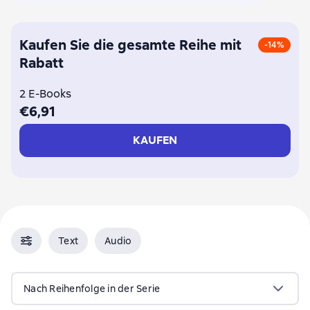
Kaufen Sie die gesamte Reihe mit
-14%
Rabatt
2 E-Books
€6,91
KAUFEN
Text
Audio
Nach Reihenfolge in der Serie