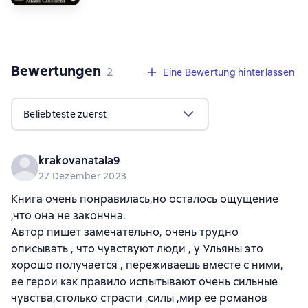
Bewertungen
,
2 Bewertungen
2
Eine Bewertung hinterlassen
Beliebteste zuerst
krakovanatala9
27 Dezember 2023
Книга очень понравилась,но осталось ощущение
,что она не закончна.
Автор пишет замечательно, очень трудно
описывать , что чувствуют люди , у Ульяны это
хорошо получается , переживаешь вместе с ними,
ее герои как правило испытывают очень сильные
чувства,столько страсти ,силы ,мир ее романов