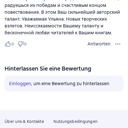
радуешься их победам и счастливым концом
повествования. В этом Ваш сильнейший авторский
талант. Уважаемая Ульяна. Новых творческих
взлетов. Неиссякаемости Вашему таланту и
бесконечной любви читателей к Вашим книгам.
Antworten
0
0
Hinterlassen Sie eine Bewertung
Einloggen
, um eine Bewertung zu hinterlassen
Über uns & Kontakte
Nutzungsbedingungen