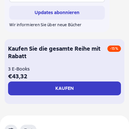
Updates abonnieren
Wir informieren Sie über neue Bücher
Kaufen Sie die gesamte Reihe mit
-15%
Rabatt
3 E-Books
€43,32
KAUFEN