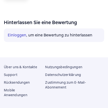
Hinterlassen Sie eine Bewertung
Einloggen
, um eine Bewertung zu hinterlassen
Über uns & Kontakte
Nutzungsbedingungen
Support
Datenschutzerklärung
Rücksendungen
Zustimmung zum E-Mail-
Abonnement
Mobile
Anwendungen