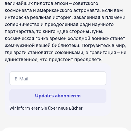
величайших пилотов эпохи – советского
космонавта и американского астронавта. Если вам
интересна реальная история, закаленная в пламени
соперничества и преодоленная ради научного
партнерства, то книга «Две стороны Луны.
Космическая гонка времен холодной войны» станет
жемчужиной вашей библиотеки. Погрузитесь в мир,
где враги становятся союзниками, а гравитация – не
единственное, что предстоит преодолеть!
E-Mail
Updates abonnieren
Wir informieren Sie über neue Bücher