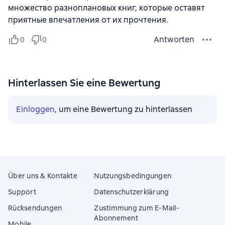
множество разноплановых книг, которые оставят
приятные впечатления от их прочтения.
Antworten
0
0
Hinterlassen Sie eine Bewertung
Einloggen
, um eine Bewertung zu hinterlassen
Über uns & Kontakte
Nutzungsbedingungen
Support
Datenschutzerklärung
Rücksendungen
Zustimmung zum E-Mail-
Abonnement
Mobile