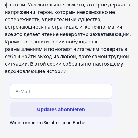
фэнтези. Увлекательные сюжеты, которые держат в
Элисон Ноэль
напряжении, герои, которым невозможно не
сопереживать, удивительные существа,
встречающиеся на страницах, и, конечно, магия –
всё это делает чтение невероятно захватывающим.
Кроме того, книги серии побуждают к
размышлениям и помогают читателям поверить в
себя и найти выход из любой, даже самой трудной
ситуации. В этой серии собраны по-настоящему
вдохновляющие истории!
E-Mail
Updates abonnieren
Wir informieren Sie über neue Bücher