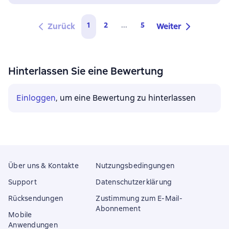
1
2
...
5
Zurück
Weiter
Hinterlassen Sie eine Bewertung
Einloggen
, um eine Bewertung zu hinterlassen
Über uns & Kontakte
Nutzungsbedingungen
Support
Datenschutzerklärung
Rücksendungen
Zustimmung zum E-Mail-
Abonnement
Mobile
Anwendungen