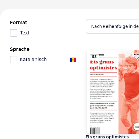
Format
Nach Reihenfolge in de
Text
Sprache
58
Katalanisch
Els grans optimistes