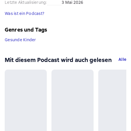
Letzte Aktualisierung
:
3 Mai 2026
Was ist ein Podcast?
Genres und Tags
Gesunde Kinder
Mit diesem Podcast wird auch gelesen
Alle