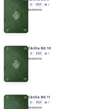
Text
PDF
PDF
Средний рейтинг 0 на основе 0 оценок
0
kostenlos
Cäcilia. Bd. 10
Text
PDF
PDF
Средний рейтинг 0 на основе 0 оценок
0
kostenlos
Cäcilia. Bd. 11
Text
PDF
PDF
Средний рейтинг 0 на основе 0 оценок
0
kostenlos