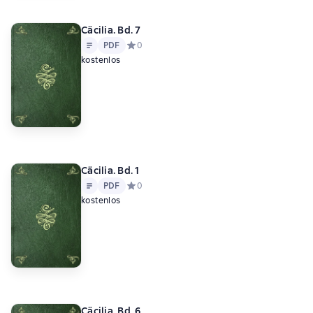
Cäcilia. Bd. 7
Text
PDF
PDF
Средний рейтинг 0 на основе 0 оценок
0
kostenlos
Cäcilia. Bd. 1
Text
PDF
PDF
Средний рейтинг 0 на основе 0 оценок
0
kostenlos
Cäcilia. Bd. 6