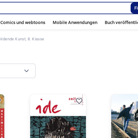
F
Comics und webtoons
Mobile Anwendungen
Buch veröffentl
Bildende Kunst, 8. Klasse