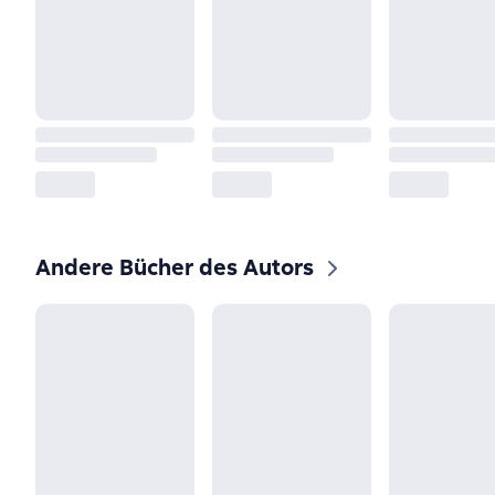
Andere Bücher des Autors