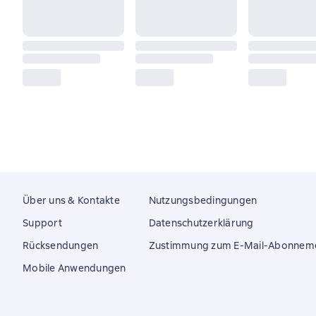
Über uns & Kontakte
Nutzungsbedingungen
Support
Datenschutzerklärung
Rücksendungen
Zustimmung zum E-Mail-Abonnem
Mobile Anwendungen