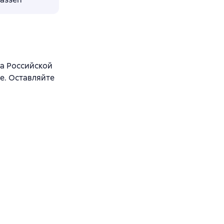
а Российской
е. Оставляйте