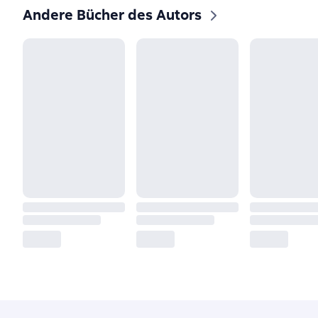
Andere Bücher des Autors