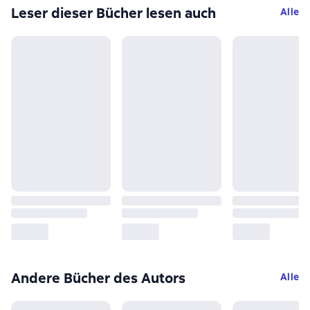
Leser dieser Bücher lesen auch
Alle
Andere Bücher des Autors
Alle