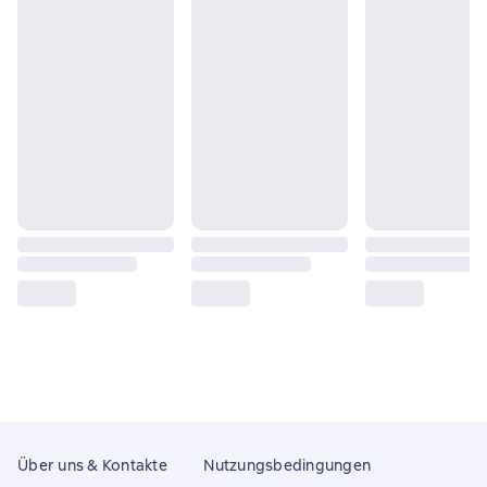
Über uns & Kontakte
Nutzungsbedingungen