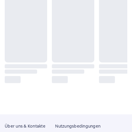
Über uns & Kontakte
Nutzungsbedingungen