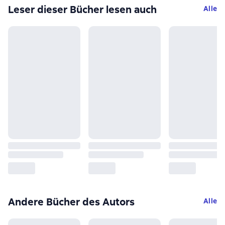
Leser dieser Bücher lesen auch
Alle
Andere Bücher des Autors
Alle