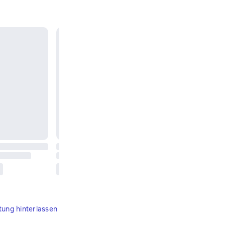
tung hinterlassen