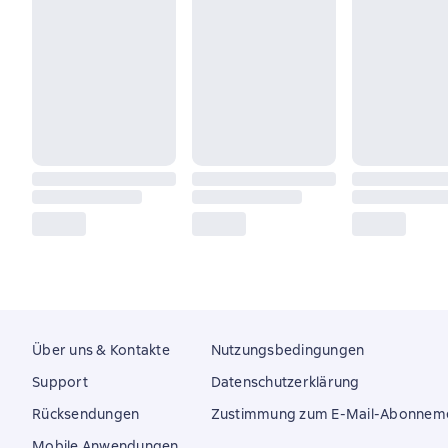
Über uns & Kontakte
Nutzungsbedingungen
Support
Datenschutzerklärung
Rücksendungen
Zustimmung zum E-Mail-Abonnem
Mobile Anwendungen