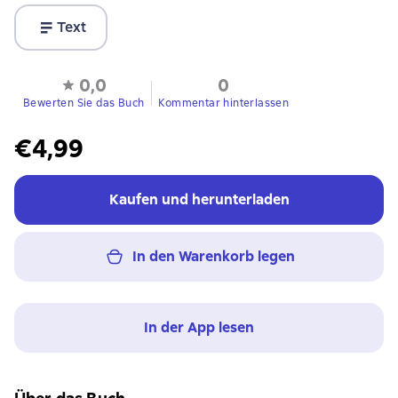
Text
0,0
0
Bewerten Sie das Buch
Kommentar hinterlassen
€4,99
Kaufen und herunterladen
In den Warenkorb legen
In der App lesen