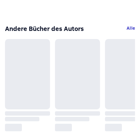
Andere Bücher des Autors
Alle