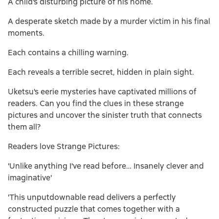
A child's disturbing picture of his home.
A desperate sketch made by a murder victim in his final
moments.
Each contains a chilling warning.
Each reveals a terrible secret, hidden in plain sight.
Uketsu's eerie mysteries have captivated millions of
readers. Can you find the clues in these strange
pictures and uncover the sinister truth that connects
them all?
Readers love Strange Pictures:
'Unlike anything I've read before… Insanely clever and
imaginative'
'This unputdownable read delivers a perfectly
constructed puzzle that comes together with a