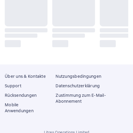
Über uns & Kontakte
Nutzungsbedingungen
Support
Datenschutzerklärung
Rücksendungen
Zustimmung zum E-Mail-
Abonnement
Mobile
Anwendungen
Litres Operations Limited