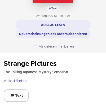
Text
Umfang 200 Seiten
0+
AUSZUG LESEN
Neuerscheinungen des Autors abonnieren
Als gelesen markieren
Strange Pictures
The Chilling Japanese Mystery Sensation
Autor
Uketsu
Text