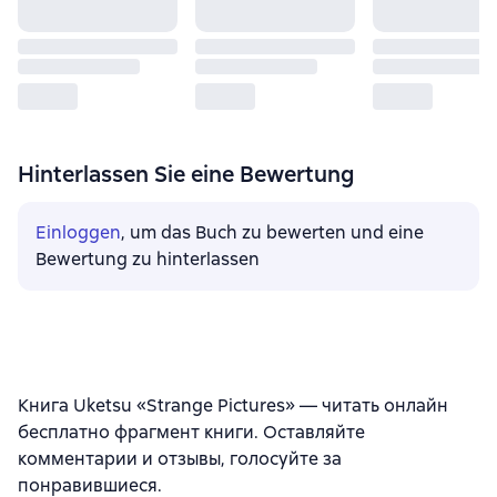
Hinterlassen Sie eine Bewertung
Einloggen
, um das Buch zu bewerten und eine
Bewertung zu hinterlassen
Книга Uketsu «Strange Pictures» — читать онлайн
бесплатно фрагмент книги. Оставляйте
комментарии и отзывы, голосуйте за
понравившиеся.