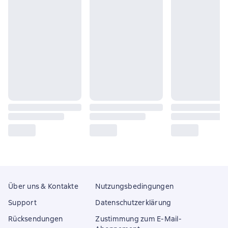
Über uns & Kontakte
Nutzungsbedingungen
Support
Datenschutzerklärung
Rücksendungen
Zustimmung zum E-Mail-