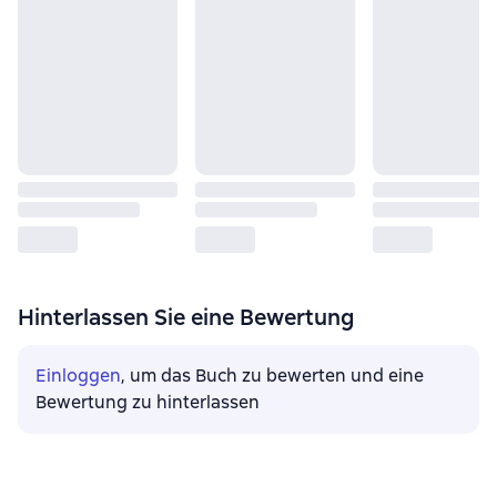
Hinterlassen Sie eine Bewertung
Einloggen
, um das Buch zu bewerten und eine
Bewertung zu hinterlassen