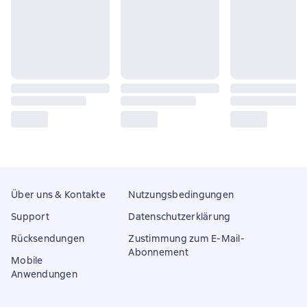
Über uns & Kontakte
Nutzungsbedingungen
Support
Datenschutzerklärung
Rücksendungen
Zustimmung zum E-Mail-
Abonnement
Mobile
Anwendungen