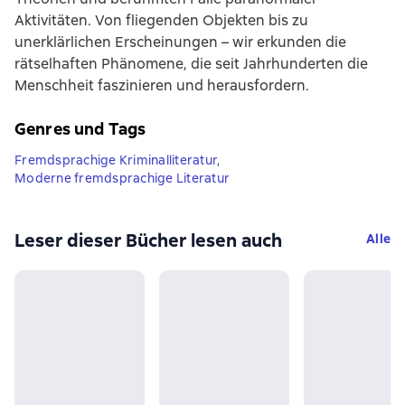
Aktivitäten. Von fliegenden Objekten bis zu
unerklärlichen Erscheinungen – wir erkunden die
rätselhaften Phänomene, die seit Jahrhunderten die
Menschheit faszinieren und herausfordern.
Genres und Tags
Fremdsprachige Kriminalliteratur
,
Moderne fremdsprachige Literatur
Leser dieser Bücher lesen auch
Alle