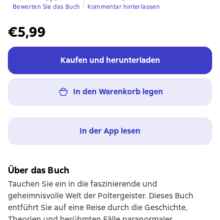
Bewerten Sie das Buch
Kommentar hinterlassen
€5,99
Kaufen und herunterladen
In den Warenkorb legen
In der App lesen
Über das Buch
Tauchen Sie ein in die faszinierende und
geheimnisvolle Welt der Poltergeister. Dieses Buch
entführt Sie auf eine Reise durch die Geschichte,
Theorien und berühmten Fälle paranormaler