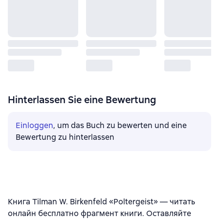
Hinterlassen Sie eine Bewertung
Einloggen
, um das Buch zu bewerten und eine
Bewertung zu hinterlassen
Книга Tilman W. Birkenfeld «Poltergeist» — читать
онлайн бесплатно фрагмент книги. Оставляйте