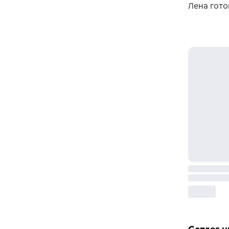
Лена гото