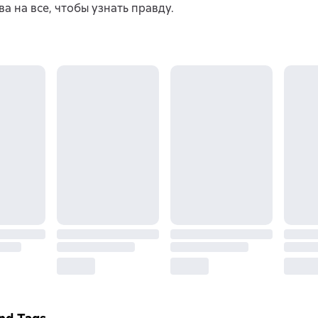
ва на все, чтобы узнать правду.