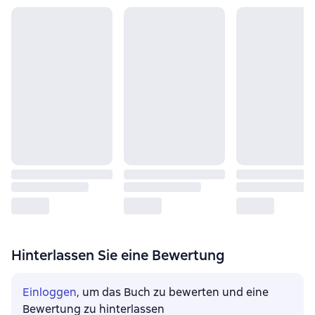
Hinterlassen Sie eine Bewertung
Einloggen
, um das Buch zu bewerten und eine
Bewertung zu hinterlassen