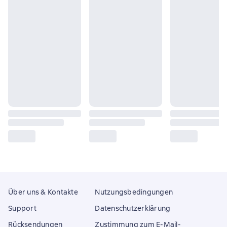
Über uns & Kontakte
Nutzungsbedingungen
Support
Datenschutzerklärung
Rücksendungen
Zustimmung zum E-Mail-