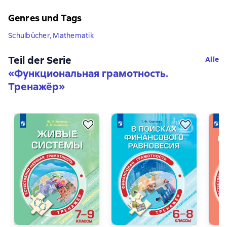
Genres und Tags
Schulbücher, Mathematik
Teil der Serie
Alle
«
Функциональная грамотность.
Тренажёр
»