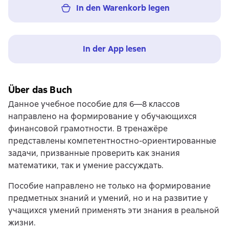
In den Warenkorb legen
In der App lesen
Über das Buch
Данное учебное пособие для 6—8 классов
направлено на формирование у обучающихся
финансовой грамотности. В тренажёре
представлены компетентностно-ориентированные
задачи, призванные проверить как знания
математики, так и умение рассуждать.
Пособие направлено не только на формирование
предметных знаний и умений, но и на развитие у
учащихся умений применять эти знания в реальной
жизни.