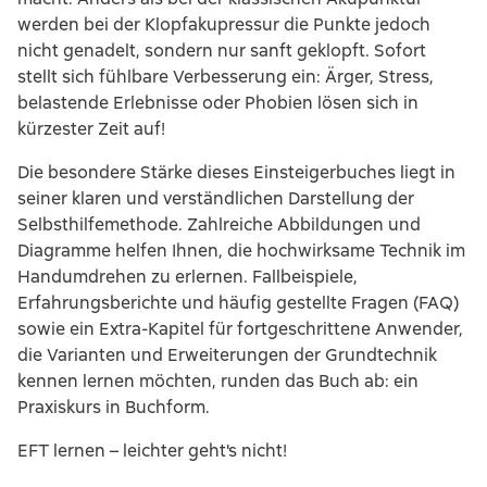
werden bei der Klopfakupressur die Punkte jedoch
nicht genadelt, sondern nur sanft geklopft. Sofort
stellt sich fühlbare Verbesserung ein: Ärger, Stress,
belastende Erlebnisse oder Phobien lösen sich in
kürzester Zeit auf!
Die besondere Stärke dieses Einsteigerbuches liegt in
seiner klaren und verständlichen Darstellung der
Selbsthilfemethode. Zahlreiche Abbildungen und
Diagramme helfen Ihnen, die hochwirksame Technik im
Handumdrehen zu erlernen. Fallbeispiele,
Erfahrungsberichte und häufig gestellte Fragen (FAQ)
sowie ein Extra-Kapitel für fortgeschrittene Anwender,
die Varianten und Erweiterungen der Grundtechnik
kennen lernen möchten, runden das Buch ab: ein
Praxiskurs in Buchform.
EFT lernen – leichter geht's nicht!