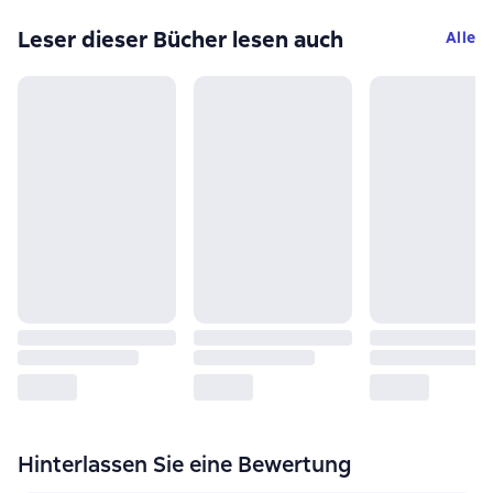
Leser dieser Bücher lesen auch
Alle
Hinterlassen Sie eine Bewertung