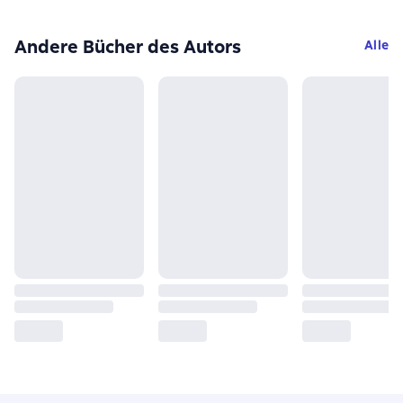
Andere Bücher des Autors
Alle