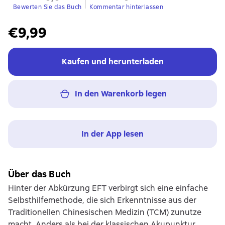
Bewerten Sie das Buch
Kommentar hinterlassen
€9,99
Kaufen und herunterladen
In den Warenkorb legen
In der App lesen
Über das Buch
Hinter der Abkürzung EFT verbirgt sich eine einfache
Selbsthilfemethode, die sich Erkenntnisse aus der
Traditionellen Chinesischen Medizin (TCM) zunutze
macht. Anders als bei der klassischen Akupunktur