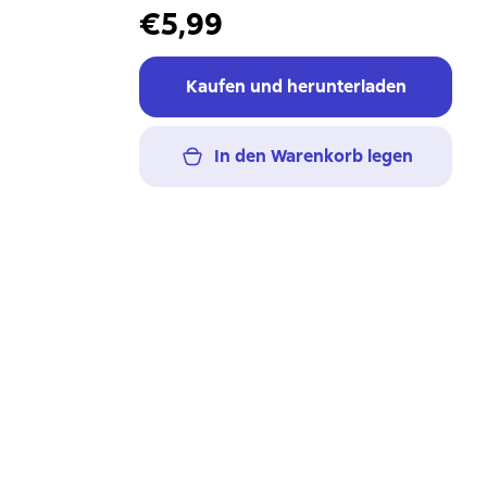
€5,99
Kaufen und herunterladen
In den Warenkorb legen