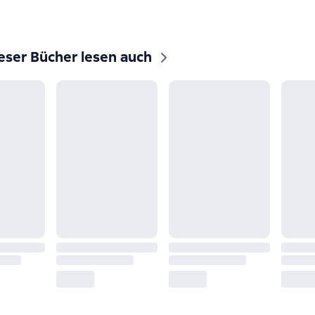
eser Bücher lesen auch