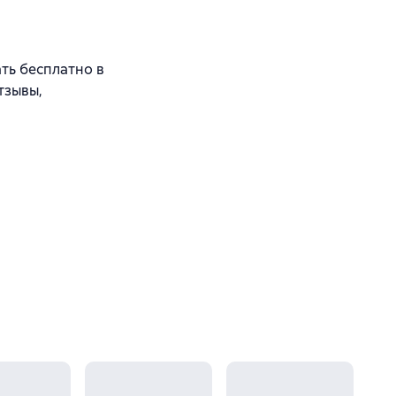
ать бесплатно в
тзывы,