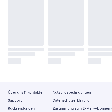
Über uns & Kontakte
Nutzungsbedingungen
Support
Datenschutzerklärung
Rücksendungen
Zustimmung zum E-Mail-Abonnem