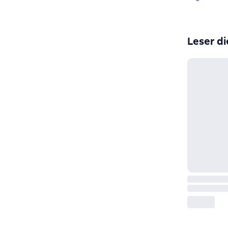
Leser di