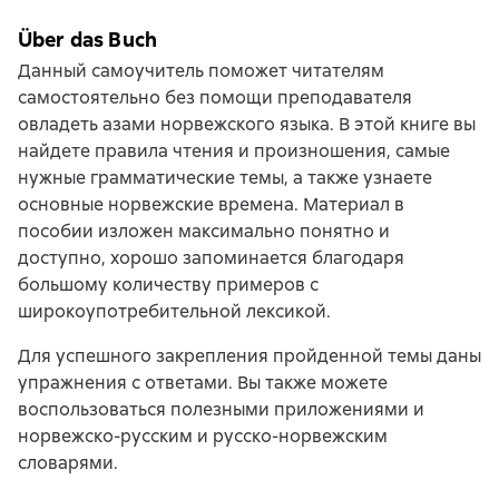
Über das Buch
Данный самоучитель поможет читателям
самостоятельно без помощи преподавателя
овладеть азами норвежского языка. В этой книге вы
найдете правила чтения и произношения, самые
нужные грамматические темы, а также узнаете
основные норвежские времена. Материал в
пособии изложен максимально понятно и
доступно, хорошо запоминается благодаря
большому количеству примеров с
широкоупотребительной лексикой.
Для успешного закрепления пройденной темы даны
упражнения с ответами. Вы также можете
воспользоваться полезными приложениями и
норвежско-русским и русско-норвежским
словарями.