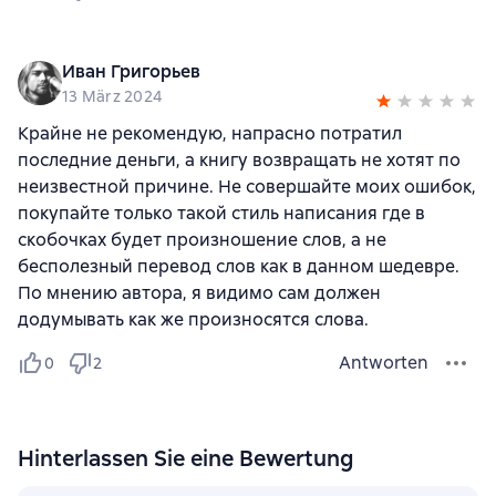
Иван Григорьев
13 März 2024
Крайне не рекомендую, напрасно потратил
последние деньги, а книгу возвращать не хотят по
неизвестной причине. Не совершайте моих ошибок,
покупайте только такой стиль написания где в
скобочках будет произношение слов, а не
бесполезный перевод слов как в данном шедевре.
По мнению автора, я видимо сам должен
додумывать как же произносятся слова.
Antworten
0
2
Hinterlassen Sie eine Bewertung