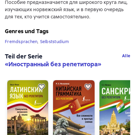
Пособие предназначается для широкого круга лиц,
изучающих норвежский язык, и в первую очередь
для тех, кто учится самостоятельно.
Genres und Tags
Fremdsprachen
,
Selbststudium
Teil der Serie
Alle
«
Иностранный без репетитора
»