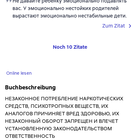
Не давайте ребенку эмоционально подавлять
вас. У эмоционально нестойких родителей
вырастают эмоционально нестабильные дети.
Zum Zitat
Noch 10 Zitate
Online lesen
Buchbeschreibung
НЕЗАКОННОЕ ПОТРЕБЛЕНИЕ НАРКОТИЧЕСКИХ
СРЕДСТВ, ПСИХОТРОПНЫХ ВЕЩЕСТВ, ИХ
АНАЛОГОВ ПРИЧИНЯЕТ ВРЕД ЗДОРОВЬЮ, ИХ
НЕЗАКОННЫЙ ОБОРОТ ЗАПРЕЩЕН И ВЛЕЧЕТ
УСТАНОВЛЕННУЮ ЗАКОНОДАТЕЛЬСТВОМ
ОТВЕТСТВЕННОСТЬ