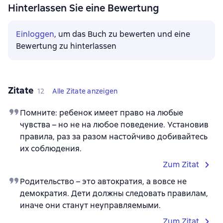
Hinterlassen Sie eine Bewertung
Einloggen
, um das Buch zu bewerten und eine
Bewertung zu hinterlassen
Zitate
12
Alle Zitate anzeigen
Помните: ребенок имеет право на любые
чувства – но не на любое поведение. Установив
правила, раз за разом настойчиво добивайтесь
их соблюдения.
Zum Zitat
Родительство – это автократия, а вовсе не
демократия. Дети должны следовать правилам,
иначе они станут неуправляемыми.
Zum Zitat