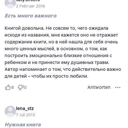
2 Februar 2016
Есть много важного
Книгой довольна. Не совсем то, чего ожидала
исходя из названия, мне кажется оно не отражает
содержание книги, но в ней нашла для себя очень
много ценных мыслей, в основном, о том, как
построить эмоционально близкие отношения с
ребенком и не принести ему душевных травм.
Автор напоминает о том, что действительно важно
для детей – чтобы их просто любили.
Antworten
8
0
lena_stz
7 Juli 2015
Нужная книга