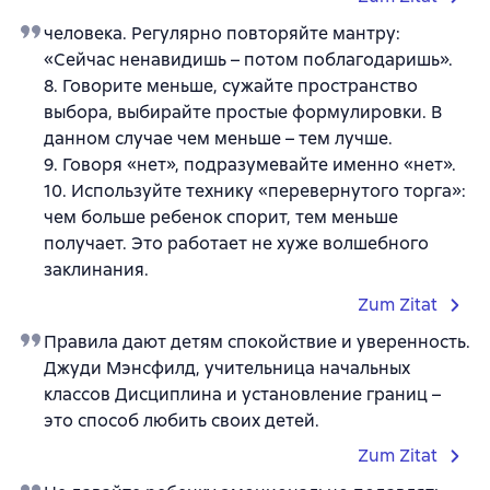
человека. Регулярно повторяйте мантру:
«Сейчас ненавидишь – потом поблагодаришь».
8. Говорите меньше, сужайте пространство
выбора, выбирайте простые формулировки. В
данном случае чем меньше – тем лучше.
9. Говоря «нет», подразумевайте именно «нет».
10. Используйте технику «перевернутого торга»:
чем больше ребенок спорит, тем меньше
получает. Это работает не хуже волшебного
заклинания.
Zum Zitat
Правила дают детям спокойствие и уверенность.
Джуди Мэнсфилд, учительница начальных
классов Дисциплина и установление границ –
это способ любить своих детей.
Zum Zitat