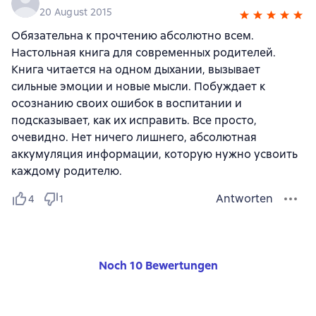
20 August 2015
Обязательна к прочтению абсолютно всем.
Настольная книга для современных родителей.
Книга читается на одном дыхании, вызывает
сильные эмоции и новые мысли. Побуждает к
осознанию своих ошибок в воспитании и
подсказывает, как их исправить. Все просто,
очевидно. Нет ничего лишнего, абсолютная
аккумуляция информации, которую нужно усвоить
каждому родителю.
Antworten
4
1
Noch 10 Bewertungen