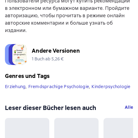
Пользователи ресурса могут купить рекомендации
в электронном или бумажном варианте. Пройдите
авторизацию, чтобы прочитать в режиме онлайн
авторские комментарии и больше узнать об
издании.
Andere Versionen
1 Buch ab 5,26 €
Genres und Tags
Erziehung
,
Fremdsprachige Psychologie
,
Kinderpsychologie
Leser dieser Bücher lesen auch
Alle