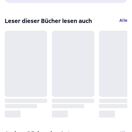
Leser dieser Bücher lesen auch
Alle