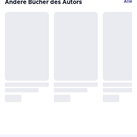
Andere Bücher des Autors
Alle