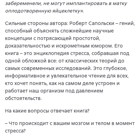
забеременели, не могут имплантировать в матку
оплодотворенную яйцеклетку».
Сильные стороны автора: Роберт Сапольски – гений,
способный объяснять сложнейшие научные
концепции с потрясающей простотой,
доказательностью и искрометным юмором. Его
книга – это энциклопедия стресса, собравшая под
одной обложкой все: от классических теорий до
самых современных исследований. Это глубокое,
информативное и увлекательное чтение для всех,
кто хочет понять, как на самом деле устроен и
работает наш организм под давлением
обстоятельств.
На какие вопросы отвечает книга?
– Что происходит с вашим мозгом и телом в момент
стресса?