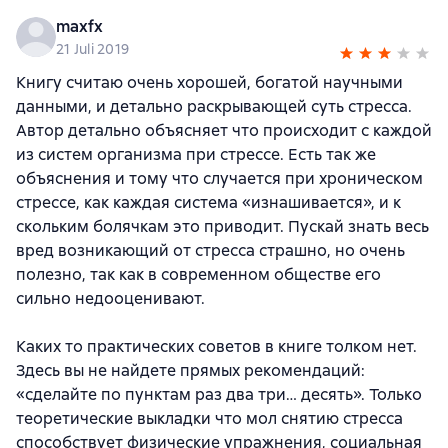
maxfx
21 Juli 2019
Книгу считаю очень хорошей, богатой научными
данными, и детально раскрывающей суть стресса.
Автор детально объясняет что происходит с каждой
из систем организма при стрессе. Есть так же
объяснения и тому что случается при хроническом
стрессе, как каждая система «изнашивается», и к
скольким болячкам это приводит. Пускай знать весь
вред возникающий от стресса страшно, но очень
полезно, так как в современном обществе его
сильно недооценивают.
Каких то практических советов в книге толком нет.
Здесь вы не найдете прямых рекомендаций:
«сделайте по пунктам раз два три… десять». Только
теоретические выкладки что мол снятию стресса
способствует физические упражнения, социальная