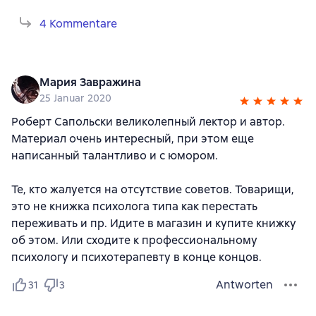
4 Kommentare
Мария Завражина
25 Januar 2020
Роберт Сапольски великолепный лектор и автор.
Материал очень интересный, при этом еще
написанный талантливо и с юмором.
Те, кто жалуется на отсутствие советов. Товарищи,
это не книжка психолога типа как перестать
переживать и пр. Идите в магазин и купите книжку
об этом. Или сходите к профессиональному
психологу и психотерапевту в конце концов.
Antworten
31
3