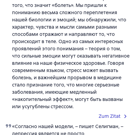
того, что значит «болеть». Мы пришли к
пониманию весьма сложного переплетения
нашей биологии и эмоций; мы обнаружили, что
характер, чувства и мысли самыми разными
способами отражают и направляют то, что
происходит в теле. Одно из самых интересных
проявлений этого понимания – теория о том,
что сильные эмоции могут оказывать негативное
влияние на наше физическое здоровье. Говоря
современным языком, стресс может вызвать
болезнь, и важнейшим прорывом в медицине
стало признание того, что многие серьезные
заболевания, имеющие медленный
«накопительный эффект», могут быть вызваны
или усугублены стрессом.
Zum Zitat
«Согласно нашей модели, – пишет Селигман, –
депрессия является не просто