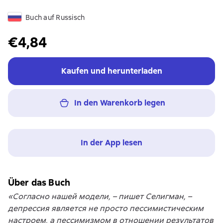
Buch auf Russisch
€4,84
Kaufen und herunterladen
In den Warenkorb legen
In der App lesen
Über das Buch
«Согласно нашей модели, – пишет Селигман, –
депрессия является не просто пессимистическим
настроем, а пессимизмом в отношении результатов