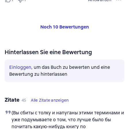
Noch 10 Bewertungen
Hinterlassen Sie eine Bewertung
Einloggen
, um das Buch zu bewerten und eine
Bewertung zu hinterlassen
Zitate
45
Alle Zitate anzeigen
(Вы сбиты с толку и напуганы этими терминами и
уже подумываете о том, что лучше было бы
почитать какую-нибудь книгу по