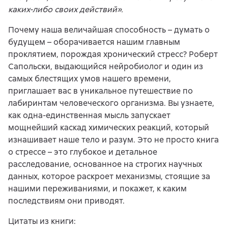
каких-либо своих действий».
Почему наша величайшая способность – думать о
будущем – оборачивается нашим главным
проклятием, порождая хронический стресс? Роберт
Сапольски, выдающийся нейробиолог и один из
самых блестящих умов нашего времени,
приглашает вас в уникальное путешествие по
лабиринтам человеческого организма. Вы узнаете,
как одна-единственная мысль запускает
мощнейший каскад химических реакций, который
изнашивает наше тело и разум. Это не просто книга
о стрессе – это глубокое и детальное
расследование, основанное на строгих научных
данных, которое раскроет механизмы, стоящие за
нашими переживаниями, и покажет, к каким
последствиям они приводят.
Цитаты из книги: