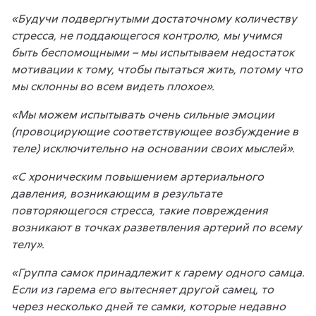
«Будучи подвергнутыми достаточному количеству
стресса, не поддающегося контролю, мы учимся
быть беспомощными – мы испытываем недостаток
мотивации к тому, чтобы пытаться жить, потому что
мы склонны во всем видеть плохое».
«Мы можем испытывать очень сильные эмоции
(провоцирующие соответствующее возбуждение в
теле) исключительно на основании своих мыслей».
«С хроническим повышением артериального
давления, возникающим в результате
повторяющегося стресса, такие повреждения
возникают в точках разветвления артерий по всему
телу».
«Группа самок принадлежит к гарему одного самца.
Если из гарема его вытесняет другой самец, то
через несколько дней те самки, которые недавно