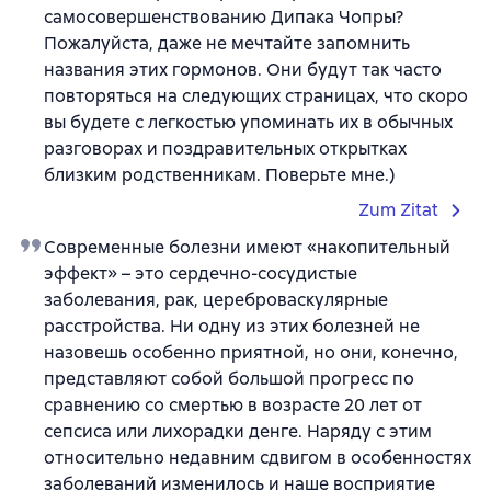
самосовершенствованию Дипака Чопры?
Пожалуйста, даже не мечтайте запомнить
названия этих гормонов. Они будут так часто
повторяться на следующих страницах, что скоро
вы будете с легкостью упоминать их в обычных
разговорах и поздравительных открытках
близким родственникам. Поверьте мне.)
Zum Zitat
Современные болезни имеют «накопительный
эффект» – это сердечно-сосудистые
заболевания, рак, цереброваскулярные
расстройства. Ни одну из этих болезней не
назовешь особенно приятной, но они, конечно,
представляют собой большой прогресс по
сравнению со смертью в возрасте 20 лет от
сепсиса или лихорадки денге. Наряду с этим
относительно недавним сдвигом в особенностях
заболеваний изменилось и наше восприятие