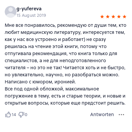
g-yufereva
15 August 2019
Мне все понравилось, рекомендую от души тем, кто
любит медицинскую литературу, интересуется тем,
как у нас все устроено и работает) не сразу
решилась на чтение этой книги, потому что
отпугивала рекомендация, что книга только для
специалистов, а не для неподготовленного
читателя – но это не так! Читается хоть и не быстро,
но увлекательно, научно, но разобраться можно.
Написано с юмором, иронией.
Все под одной обложкой, максимальное
погружение в тему, есть и старые теории, и новые и
открытые вопросы, которые еще предстоит решить.
Antworten
14
0