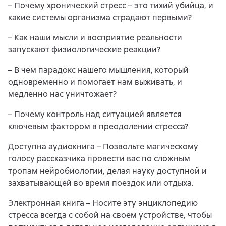
– Почему хронический стресс – это тихий убийца, и
какие системы организма страдают первыми?
– Как наши мысли и восприятие реальности
запускают физиологические реакции?
– В чем парадокс нашего мышления, который
одновременно и помогает нам выживать, и
медленно нас уничтожает?
– Почему контроль над ситуацией является
ключевым фактором в преодолении стресса?
Доступна аудиокнига – Позвольте магическому
голосу рассказчика провести вас по сложным
тропам нейробиологии, делая науку доступной и
захватывающей во время поездок или отдыха.
Электронная книга – Носите эту энциклопедию
стресса всегда с собой на своем устройстве, чтобы