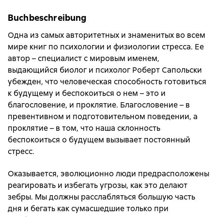
Buchbeschreibung
Одна из самых авторитетных и знаменитых во всем
мире книг по психологии и физиологии стресса. Ее
автор – специалист с мировым именем,
выдающийся биолог и психолог Роберт Сапольски
убежден, что человеческая способность готовиться
к будущему и беспокоиться о нем – это и
благословение, и проклятие. Благословение – в
превентивном и подготовительном поведении, а
проклятие – в том, что наша склонность
беспокоиться о будущем вызывает постоянный
стресс.
Оказывается, эволюционно люди предрасположены
реагировать и избегать угрозы, как это делают
зебры. Мы должны расслабляться большую часть
дня и бегать как сумасшедшие только при