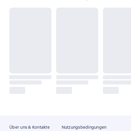
Über uns & Kontakte
Nutzungsbedingungen