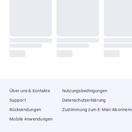
Über uns & Kontakte
Nutzungsbedingungen
Support
Datenschutzerklärung
Rücksendungen
Zustimmung zum E-Mail-Abonnem
Mobile Anwendungen