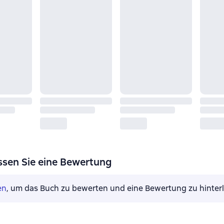
ssen Sie eine Bewertung
en
, um das Buch zu bewerten und eine Bewertung zu hinter