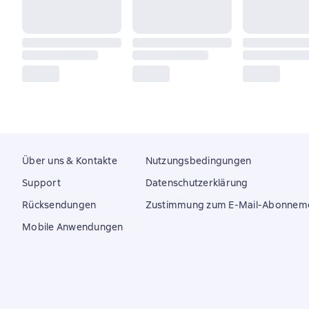
Über uns & Kontakte
Nutzungsbedingungen
Support
Datenschutzerklärung
Rücksendungen
Zustimmung zum E-Mail-Abonnem
Mobile Anwendungen