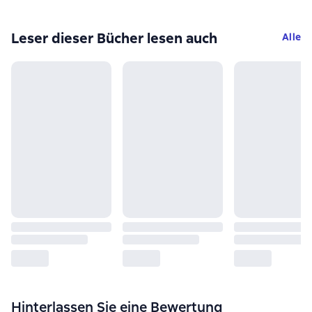
Leser dieser Bücher lesen auch
Alle
Hinterlassen Sie eine Bewertung