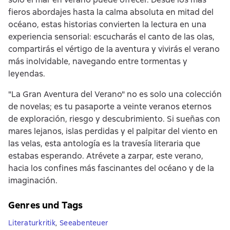
fieros abordajes hasta la calma absoluta en mitad del
océano, estas historias convierten la lectura en una
experiencia sensorial: escucharás el canto de las olas,
compartirás el vértigo de la aventura y vivirás el verano
más inolvidable, navegando entre tormentas y
leyendas.
"La Gran Aventura del Verano" no es solo una colección
de novelas; es tu pasaporte a veinte veranos eternos
de exploración, riesgo y descubrimiento. Si sueñas con
mares lejanos, islas perdidas y el palpitar del viento en
las velas, esta antología es la travesía literaria que
estabas esperando. Atrévete a zarpar, este verano,
hacia los confines más fascinantes del océano y de la
imaginación.
Genres und Tags
Literaturkritik
,
Seeabenteuer