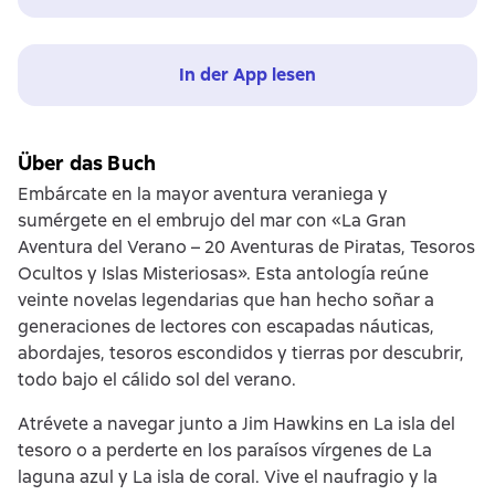
In der App lesen
Über das Buch
Embárcate en la mayor aventura veraniega y
sumérgete en el embrujo del mar con «La Gran
Aventura del Verano – 20 Aventuras de Piratas, Tesoros
Ocultos y Islas Misteriosas». Esta antología reúne
veinte novelas legendarias que han hecho soñar a
generaciones de lectores con escapadas náuticas,
abordajes, tesoros escondidos y tierras por descubrir,
todo bajo el cálido sol del verano.
Atrévete a navegar junto a Jim Hawkins en La isla del
tesoro o a perderte en los paraísos vírgenes de La
laguna azul y La isla de coral. Vive el naufragio y la