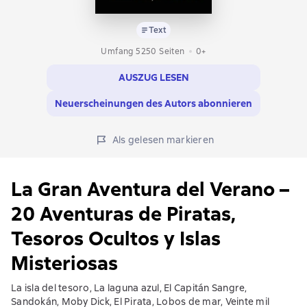
Text
Umfang 5250 Seiten
0+
AUSZUG LESEN
Neuerscheinungen des Autors abonnieren
Als gelesen markieren
La Gran Aventura del Verano –
20 Aventuras de Piratas,
Tesoros Ocultos y Islas
Misteriosas
La isla del tesoro, La laguna azul, El Capitán Sangre,
Sandokán, Moby Dick, El Pirata, Lobos de mar, Veinte mil