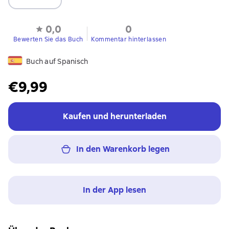
0,0
0
Bewerten Sie das Buch
Kommentar hinterlassen
Buch auf Spanisch
€9,99
Kaufen und herunterladen
In den Warenkorb legen
In der App lesen