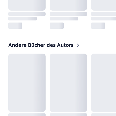
Andere Bücher des Autors