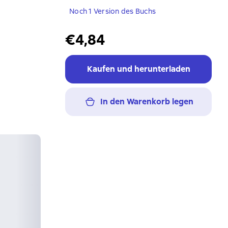
Noch 1 Version des Buchs
€4,84
Kaufen und herunterladen
In den Warenkorb legen