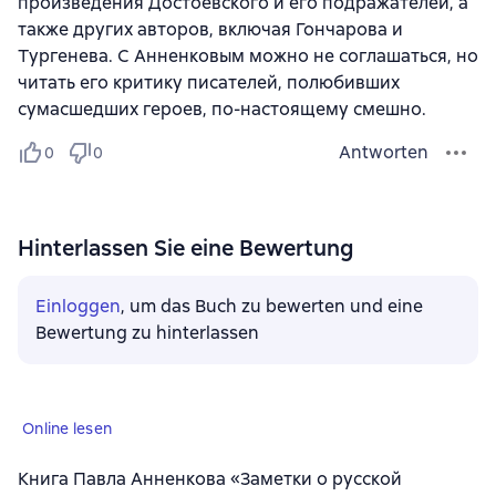
произведения Достоевского и его подражателей, а
также других авторов, включая Гончарова и
Тургенева. С Анненковым можно не соглашаться, но
читать его критику писателей, полюбивших
сумасшедших героев, по-настоящему смешно.
Antworten
0
0
Hinterlassen Sie eine Bewertung
Einloggen
, um das Buch zu bewerten und eine
Bewertung zu hinterlassen
Online lesen
Книга Павла Анненкова «Заметки о русской