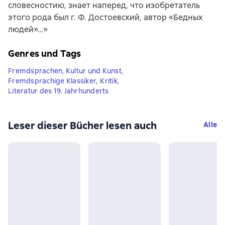
словесностию, знает наперед, что изобретатель
этого рода был г. Ф. Достоевский, автор «Бедных
людей»…»
Genres und Tags
Fremdsprachen, Kultur und Kunst
,
Fremdsprachige Klassiker
,
Kritik
,
Literatur des 19. Jahrhunderts
Leser dieser Bücher lesen auch
Alle