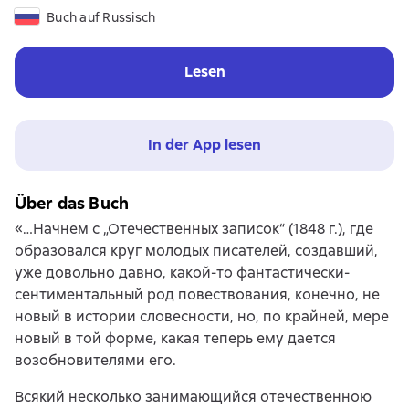
Buch auf Russisch
Lesen
In der App lesen
Über das Buch
«…Начнем с „Отечественных записок“ (1848 г.), где
образовался круг молодых писателей, создавший,
уже довольно давно, какой-то фантастически-
сентиментальный род повествования, конечно, не
новый в истории словесности, но, по крайней, мере
новый в той форме, какая теперь ему дается
возобновителями его.
Всякий несколько занимающийся отечественною