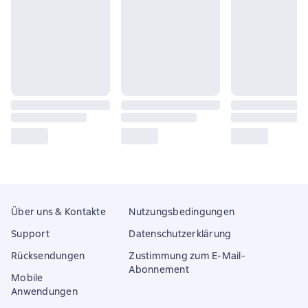
Über uns & Kontakte
Nutzungsbedingungen
Support
Datenschutzerklärung
Rücksendungen
Zustimmung zum E-Mail-
Abonnement
Mobile
Anwendungen