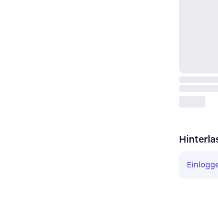
Hinterla
Einlogg