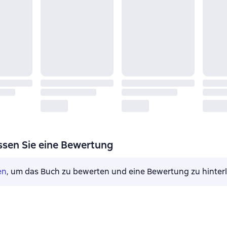
ssen Sie eine Bewertung
en
, um das Buch zu bewerten und eine Bewertung zu hinter