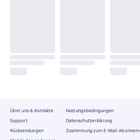
Über uns & Kontakte
Nutzungsbedingungen
Support
Datenschutzerklärung
Rücksendungen
Zustimmung zum E-Mail-Abonnem