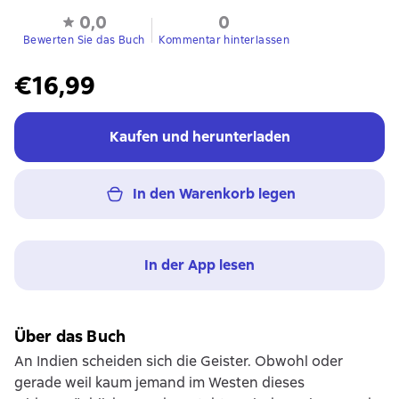
0,0
0
Bewerten Sie das Buch
Kommentar hinterlassen
€16,99
Kaufen und herunterladen
In den Warenkorb legen
In der App lesen
Über das Buch
An Indien scheiden sich die Geister. Obwohl oder
gerade weil kaum jemand im Westen dieses