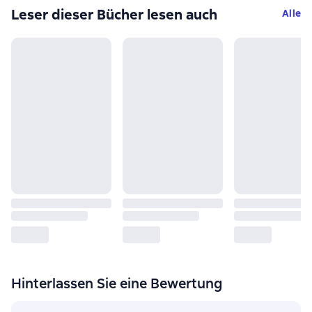
Leser dieser Bücher lesen auch
Alle
Hinterlassen Sie eine Bewertung