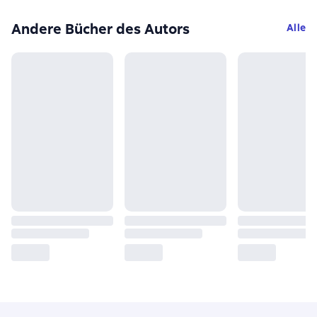
Andere Bücher des Autors
Alle