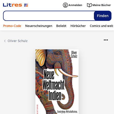
Anmelden
Meine Bücher
Finden
Promo-Code
Neuerscheinungen
Beliebt
Hörbücher
Comics und web
Oliver Schulz