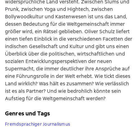
widersprüchliche Land versteht. Zwischen Slums und
Prunk, zwischen Yoga und Hightech, zwischen
Bollywoodkultur und Kastenwesen ist uns das Land,
dessen Bedeutung für die Weltgemeinschaft immer
größer wird, ein Rätsel geblieben. Oliver Schulz liefert
einen tiefen Einblick in die verschiedenen Facetten der
indischen Gesellschaft und Kultur und gibt uns einen
Überblick über die politischen, wirtschaftlichen und
sozialen Entwicklungsperspektiven der neuen
Supermacht, die immer deutlicher ihre Ansprüche auf
eine Führungsrolle in der Welt erhebt. Wie tickt dieses
Land wirklich? Was hält es zusammen? Wie verlässlich
ist es als Partner? Und wie bedrohlich könnte sein
Aufstieg für die Weltgemeinschaft werden?
Genres und Tags
Fremdsprachiger Journalismus