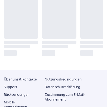
Über uns & Kontakte
Nutzungsbedingungen
Support
Datenschutzerklärung
Rücksendungen
Zustimmung zum E-Mail-
Abonnement
Mobile