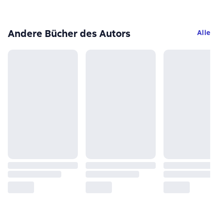
Andere Bücher des Autors
Alle