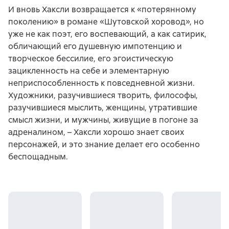
И вновь Хаксли возвращается к «потерянному
поколению» в романе «Шутовской хоровод», но
уже не как поэт, его воспевающий, а как сатирик,
обличающий его душевную импотенцию и
творческое бессилие, его эгоистическую
зацикленность на себе и элементарную
неприспособленность к повседневной жизни.
Художники, разучившиеся творить, философы,
разучившиеся мыслить, женщины, утратившие
смысл жизни, и мужчины, живущие в погоне за
адреналином, – Хаксли хорошо знает своих
персонажей, и это знание делает его особенно
беспощадным.