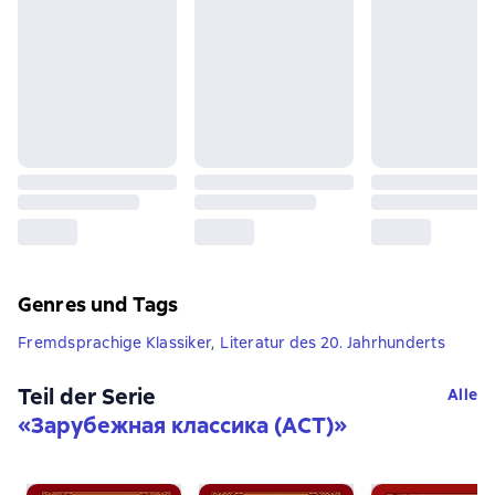
Genres und Tags
Fremdsprachige Klassiker
,
Literatur des 20. Jahrhunderts
Teil der Serie
Alle
«
Зарубежная классика (АСТ)
»