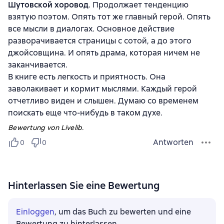
Шутовской хоровод
. Продолжает тенденцию
взятую поэтом. Опять тот же главный герой. Опять
все мысли в диалогах. Основное действие
разворачивается страницы с сотой, а до этого
джойсовщина. И опять драма, которая ничем не
заканчивается.
В книге есть легкость и приятность. Она
заволакивает и кормит мыслями. Каждый герой
отчетливо виден и слышен. Думаю со временем
поискать еще что-нибудь в таком духе.
Bewertung von Livelib.
Antworten
0
0
Hinterlassen Sie eine Bewertung
Einloggen
, um das Buch zu bewerten und eine
Bewertung zu hinterlassen