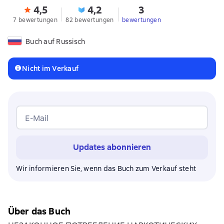
4,5
4,2
3
7 bewertungen
82 bewertungen
bewertungen
Buch auf Russisch
Nicht im Verkauf
E-Mail
Updates abonnieren
Wir informieren Sie, wenn das Buch zum Verkauf steht
Über das Buch