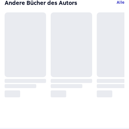
Andere Bücher des Autors
Alle