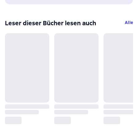
Leser dieser Bücher lesen auch
Alle