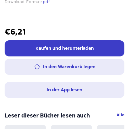
Download-Format
:
pdf
€6,21
Kaufen und herunterladen
In den Warenkorb legen
In der App lesen
Leser dieser Bücher lesen auch
Alle