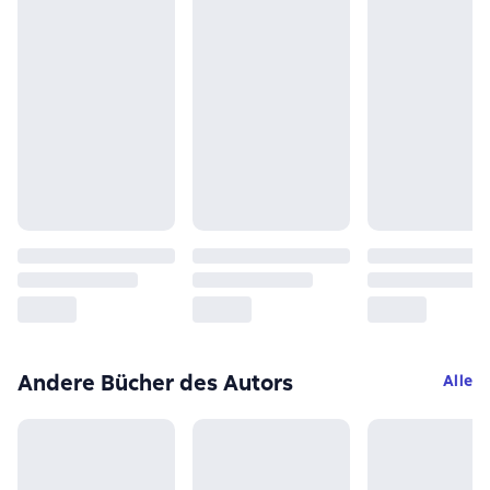
Andere Bücher des Autors
Alle