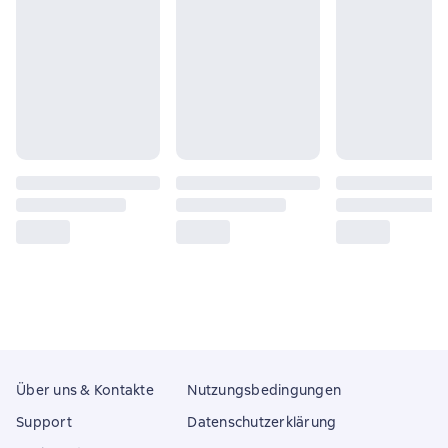
Über uns & Kontakte
Nutzungsbedingungen
Support
Datenschutzerklärung