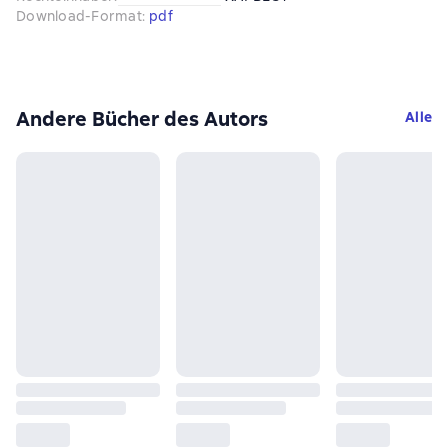
Download-Format
:
pdf
Andere Bücher des Autors
Alle