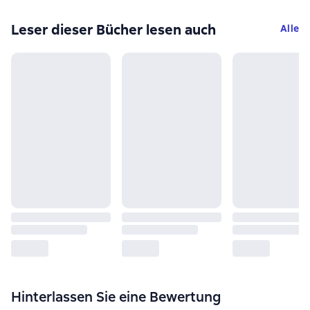
Leser dieser Bücher lesen auch
Alle
Hinterlassen Sie eine Bewertung