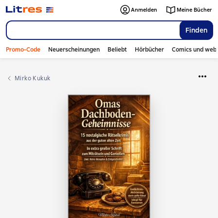
Anmelden
Meine Bücher
Finden
Promo-Code
Neuerscheinungen
Beliebt
Hörbücher
Comics und web
Mirko Kukuk