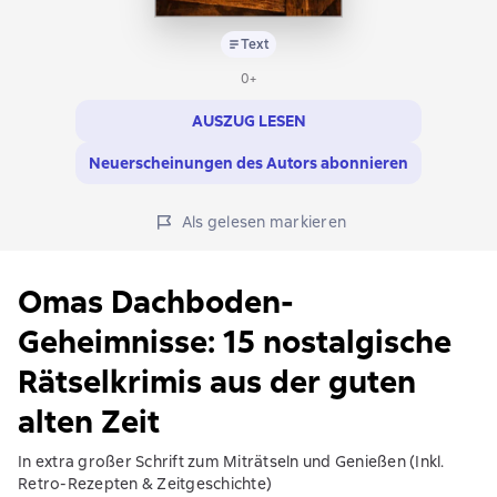
Text
0+
AUSZUG LESEN
Neuerscheinungen des Autors abonnieren
Als gelesen markieren
Omas Dachboden-
Geheimnisse: 15 nostalgische
Rätselkrimis aus der guten
alten Zeit
In extra großer Schrift zum Miträtseln und Genießen (Inkl.
Retro-Rezepten & Zeitgeschichte)