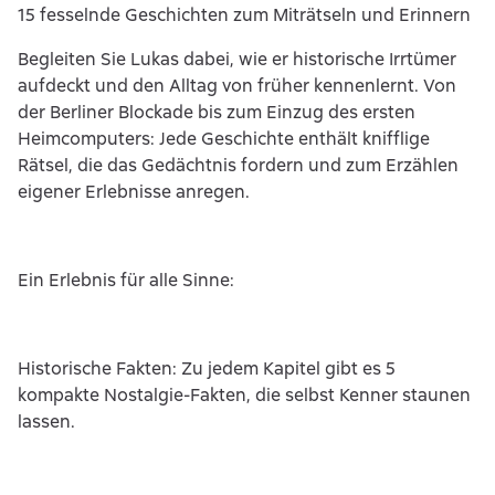
15 fesselnde Geschichten zum Miträtseln und Erinnern
Begleiten Sie Lukas dabei, wie er historische Irrtümer
aufdeckt und den Alltag von früher kennenlernt. Von
der Berliner Blockade bis zum Einzug des ersten
Heimcomputers: Jede Geschichte enthält knifflige
Rätsel, die das Gedächtnis fordern und zum Erzählen
eigener Erlebnisse anregen.
Ein Erlebnis für alle Sinne:
Historische Fakten: Zu jedem Kapitel gibt es 5
kompakte Nostalgie-Fakten, die selbst Kenner staunen
lassen.