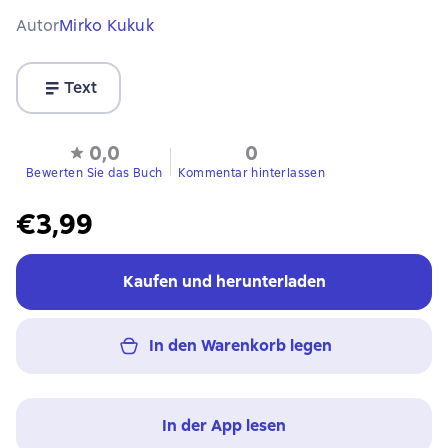
Autor
Mirko Kukuk
Text
0,0
0
Bewerten Sie das Buch
Kommentar hinterlassen
€3,99
Kaufen und herunterladen
In den Warenkorb legen
In der App lesen