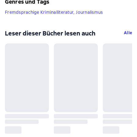
Genres und Tags
Fremdsprachige Kriminalliteratur
,
Journalismus
Leser dieser Bücher lesen auch
Alle