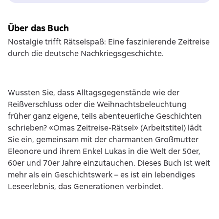
Über das Buch
Nostalgie trifft Rätselspaß: Eine faszinierende Zeitreise
durch die deutsche Nachkriegsgeschichte.
Wussten Sie, dass Alltagsgegenstände wie der
Reißverschluss oder die Weihnachtsbeleuchtung
früher ganz eigene, teils abenteuerliche Geschichten
schrieben? «Omas Zeitreise-Rätsel» (Arbeitstitel) lädt
Sie ein, gemeinsam mit der charmanten Großmutter
Eleonore und ihrem Enkel Lukas in die Welt der 50er,
60er und 70er Jahre einzutauchen. Dieses Buch ist weit
mehr als ein Geschichtswerk – es ist ein lebendiges
Leseerlebnis, das Generationen verbindet.