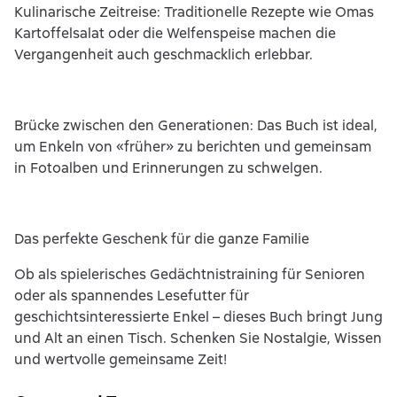
Kulinarische Zeitreise: Traditionelle Rezepte wie Omas
Kartoffelsalat oder die Welfenspeise machen die
Vergangenheit auch geschmacklich erlebbar.
Brücke zwischen den Generationen: Das Buch ist ideal,
um Enkeln von «früher» zu berichten und gemeinsam
in Fotoalben und Erinnerungen zu schwelgen.
Das perfekte Geschenk für die ganze Familie
Ob als spielerisches Gedächtnistraining für Senioren
oder als spannendes Lesefutter für
geschichtsinteressierte Enkel – dieses Buch bringt Jung
und Alt an einen Tisch. Schenken Sie Nostalgie, Wissen
und wertvolle gemeinsame Zeit!